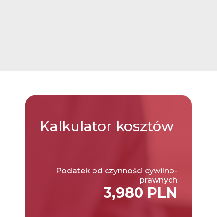
Kalkulator
kosztów
Podatek od czynności cywilno-
prawnych
3,980 PLN