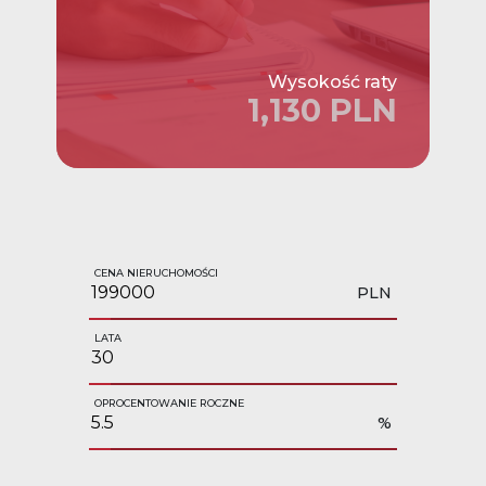
Wysokość raty
1,130 PLN
CENA NIERUCHOMOŚCI
PLN
LATA
OPROCENTOWANIE ROCZNE
%