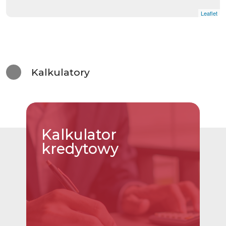
Leaflet
Kalkulatory
Kalkulator
kredytowy