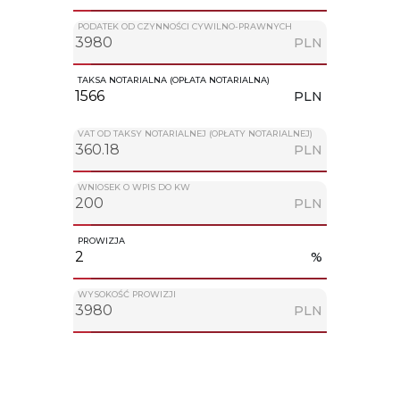
PODATEK OD CZYNNOŚCI CYWILNO-PRAWNYCH
PLN
TAKSA NOTARIALNA (OPŁATA NOTARIALNA)
PLN
VAT OD TAKSY NOTARIALNEJ (OPŁATY NOTARIALNEJ)
PLN
WNIOSEK O WPIS DO KW
PLN
PROWIZJA
%
WYSOKOŚĆ PROWIZJI
PLN