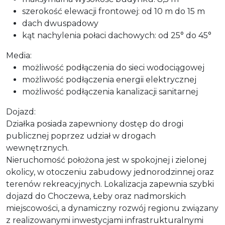
szerokość elewacji frontowej: od 10 m do 15 m
dach dwuspadowy
kąt nachylenia połaci dachowych: od 25° do 45°
Media:
możliwość podłączenia do sieci wodociągowej
możliwość podłączenia energii elektrycznej
możliwość podłączenia kanalizacji sanitarnej
Dojazd:
Działka posiada zapewniony dostęp do drogi
publicznej poprzez udział w drogach
wewnętrznych.
Nieruchomość położona jest w spokojnej i zielonej
okolicy, w otoczeniu zabudowy jednorodzinnej oraz
terenów rekreacyjnych. Lokalizacja zapewnia szybki
dojazd do Choczewa, Łeby oraz nadmorskich
miejscowości, a dynamiczny rozwój regionu związany
z realizowanymi inwestycjami infrastrukturalnymi