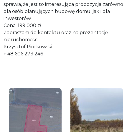
sprawia, że jest to interesująca propozycja zarówno
dla osób planujących budowę domu, jak i dla
inwestorów.
Cena: 199 000 zł
Zapraszam do kontaktu oraz na prezentację
nieruchomości.
Krzysztof Piórkowski
+ 48 606 273 246