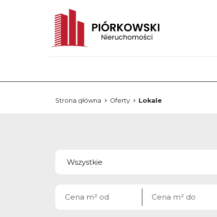
Strona główna
Oferty
Lokale