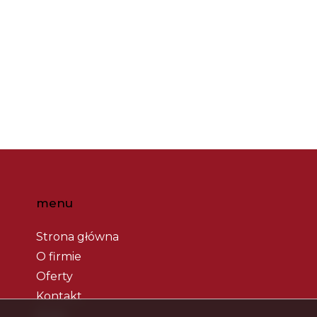
menu
Strona główna
O firmie
Oferty
Kontakt
Rodo