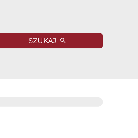
SZUKAJ