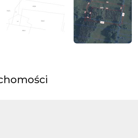
uchomości