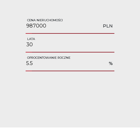
CENA NIERUCHOMOŚCI
PLN
LATA
OPROCENTOWANIE ROCZNE
%