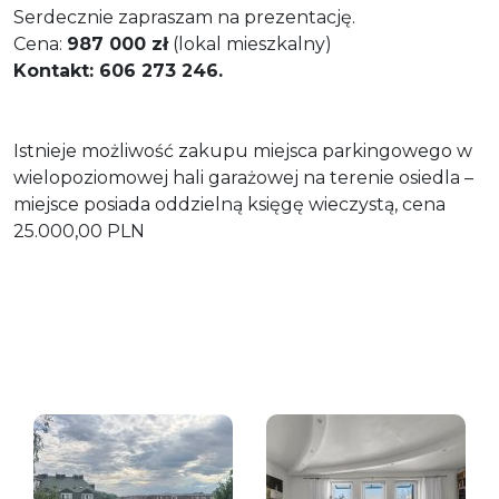
Serdecznie zapraszam na prezentację.
Cena:
987 000 zł
(lokal mieszkalny)
Kontakt: 606 273 246.
Istnieje możliwość zakupu miejsca parkingowego w
wielopoziomowej hali garażowej na terenie osiedla –
miejsce posiada oddzielną księgę wieczystą, cena
25.000,00 PLN