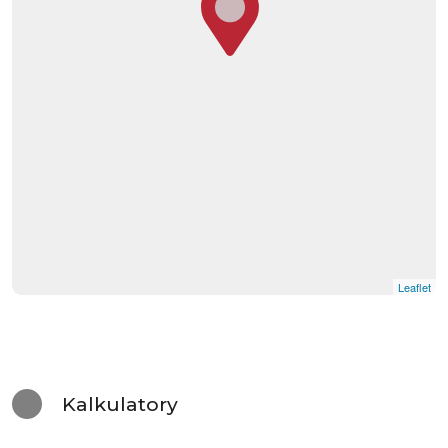
Leaflet
Kalkulatory